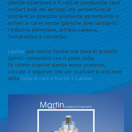
silicone alimentare e il cavo di connessione food
contact sono dei dettagli che permettono di
ottenere un prodotto altamente performante in
settori in cui le norme igieniche sono stringenti:
l’industria alimentare, lattiero-casearia,
farmaceutica e cosmetica.
Laumas
può inoltre fornire una linea di prodotti
igienici compatibili con il piede cella.
Se volete scoprire questo nuovo prodotto,
cliccate il seguente link per scaricare la brochure
della
Cella di carico Martin + Laumas