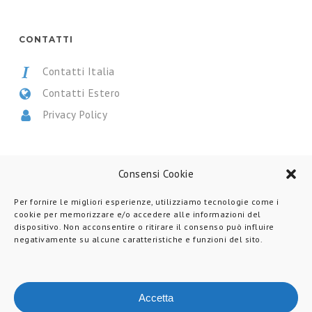
CONTATTI
Contatti Italia
Contatti Estero
Privacy Policy
CERTIFICAZIONI
Consensi Cookie
Per fornire le migliori esperienze, utilizziamo tecnologie come i
cookie per memorizzare e/o accedere alle informazioni del
dispositivo. Non acconsentire o ritirare il consenso può influire
negativamente su alcune caratteristiche e funzioni del sito.
Accetta