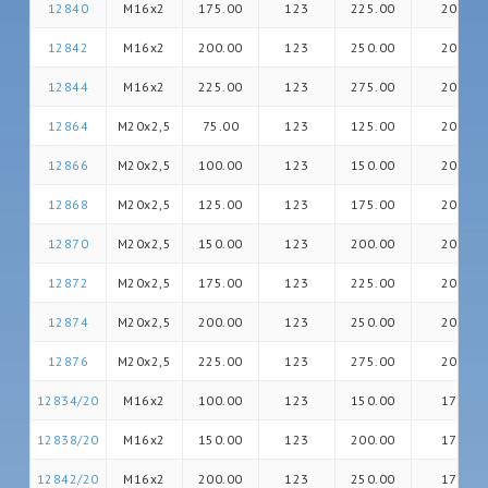
12840
M16x2
175.00
123
225.00
20
12842
M16x2
200.00
123
250.00
20
12844
M16x2
225.00
123
275.00
20
12864
M20x2,5
75.00
123
125.00
20
12866
M20x2,5
100.00
123
150.00
20
12868
M20x2,5
125.00
123
175.00
20
12870
M20x2,5
150.00
123
200.00
20
12872
M20x2,5
175.00
123
225.00
20
12874
M20x2,5
200.00
123
250.00
20
12876
M20x2,5
225.00
123
275.00
20
12834/20
M16x2
100.00
123
150.00
17
12838/20
M16x2
150.00
123
200.00
17
12842/20
M16x2
200.00
123
250.00
17