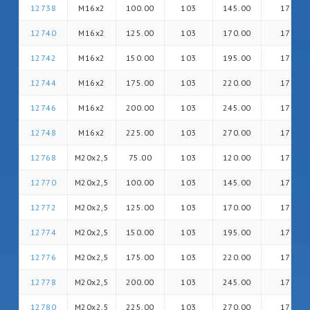
12738
M16x2
100.00
103
145.00
17
12740
M16x2
125.00
103
170.00
17
12742
M16x2
150.00
103
195.00
17
12744
M16x2
175.00
103
220.00
17
12746
M16x2
200.00
103
245.00
17
12748
M16x2
225.00
103
270.00
17
12768
M20x2,5
75.00
103
120.00
17
12770
M20x2,5
100.00
103
145.00
17
12772
M20x2,5
125.00
103
170.00
17
12774
M20x2,5
150.00
103
195.00
17
12776
M20x2,5
175.00
103
220.00
17
12778
M20x2,5
200.00
103
245.00
17
12780
M20x2,5
225.00
103
270.00
17