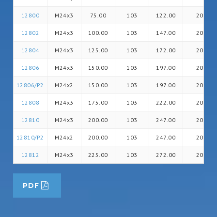
12800
M24x3
75.00
103
122.00
20
12802
M24x3
100.00
103
147.00
20
12804
M24x3
125.00
103
172.00
20
12806
M24x3
150.00
103
197.00
20
12806/P2
M24x2
150.00
103
197.00
20
12808
M24x3
175.00
103
222.00
20
12810
M24x3
200.00
103
247.00
20
12810/P2
M24x2
200.00
103
247.00
20
12812
M24x3
225.00
103
272.00
20
PDF