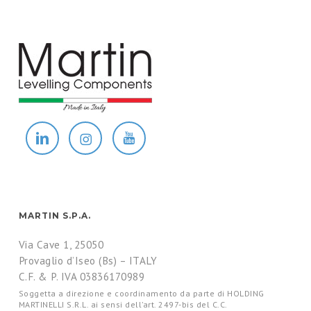
MARTIN S.P.A.
Via Cave 1, 25050
Provaglio d’Iseo (Bs) – ITALY
C.F. & P. IVA 03836170989
Soggetta a direzione e coordinamento da parte di HOLDING
MARTINELLI S.R.L. ai sensi dell’art. 2497-bis del C.C.