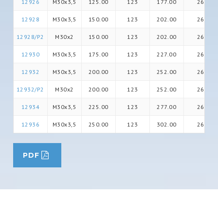
12926
M30x3,5
125.00
123
177.00
26
12928
M30x3,5
150.00
123
202.00
26
12928/P2
M30x2
150.00
123
202.00
26
12930
M30x3,5
175.00
123
227.00
26
12932
M30x3,5
200.00
123
252.00
26
12932/P2
M30x2
200.00
123
252.00
26
12934
M30x3,5
225.00
123
277.00
26
12936
M30x3,5
250.00
123
302.00
26
PDF