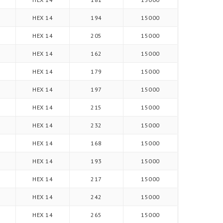
HEX 14
194
15000
HEX 14
205
15000
HEX 14
162
15000
HEX 14
179
15000
HEX 14
197
15000
HEX 14
215
15000
HEX 14
232
15000
HEX 14
168
15000
HEX 14
193
15000
HEX 14
217
15000
HEX 14
242
15000
HEX 14
265
15000