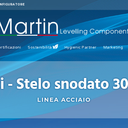
NFIGURATORE
rtificazioni
Sostenibilità
Hygienic Partner
Marketing
i - Stelo snodato 30
LINEA ACCIAIO