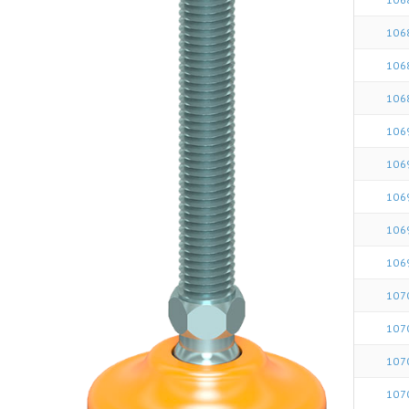
106
106
106
106
106
106
106
106
107
107
107
107