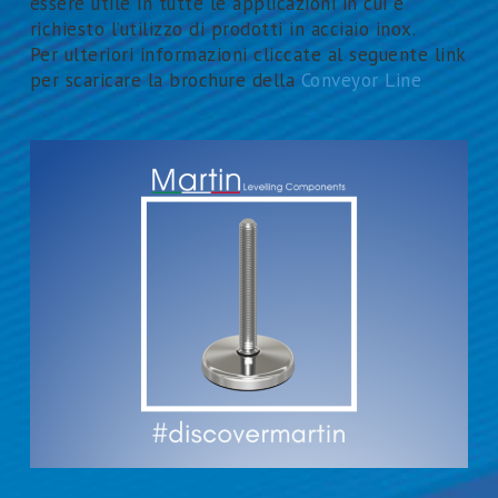
essere utile in tutte le applicazioni in cui è
richiesto l’utilizzo di prodotti in acciaio inox.
Per ulteriori informazioni cliccate al seguente link
per scaricare la brochure della
Conveyor Line