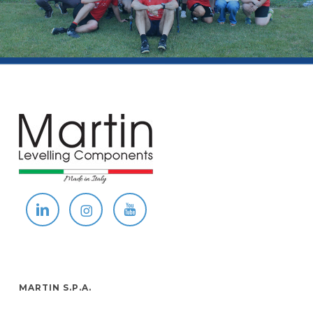
MARTIN S.P.A.