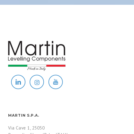
MARTIN S.P.A.
Via Cave 1, 25050