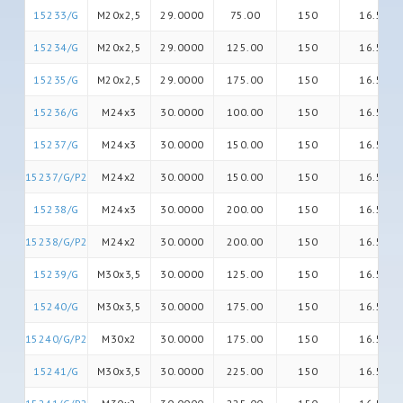
15233/G
M20x2,5
29.0000
75.00
150
16.5
15234/G
M20x2,5
29.0000
125.00
150
16.5
15235/G
M20x2,5
29.0000
175.00
150
16.5
15236/G
M24x3
30.0000
100.00
150
16.5
15237/G
M24x3
30.0000
150.00
150
16.5
15237/G/P2
M24x2
30.0000
150.00
150
16.5
15238/G
M24x3
30.0000
200.00
150
16.5
15238/G/P2
M24x2
30.0000
200.00
150
16.5
15239/G
M30x3,5
30.0000
125.00
150
16.5
15240/G
M30x3,5
30.0000
175.00
150
16.5
15240/G/P2
M30x2
30.0000
175.00
150
16.5
15241/G
M30x3,5
30.0000
225.00
150
16.5