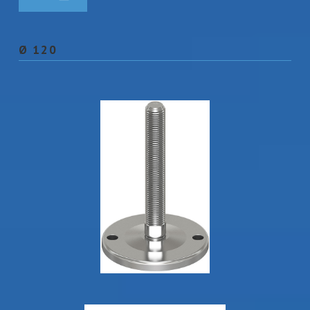
Ø 120