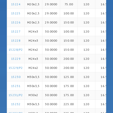
15224
M20x2,5
29.0000
75.00
120
16.5
15225
M20x2,5
29.0000
100.00
120
16.5
15226
M20x2,5
29.0000
150.00
120
16.5
15227
M24x3
30.0000
100.00
120
16.5
15228
M24x3
30.0000
150.00
120
16.5
15228/P2
M24x2
30.0000
150.00
120
16.5
15229
M24x3
30.0000
200.00
120
16.5
15229/P2
M24x2
30.0000
200.00
120
16.5
15230
M30x3,5
30.0000
125.00
120
16.5
15231
M30x3,5
30.0000
175.00
120
16.5
15231/P2
M30x2
30.0000
175.00
120
16.5
15232
M30x3,5
30.0000
225.00
120
16.5