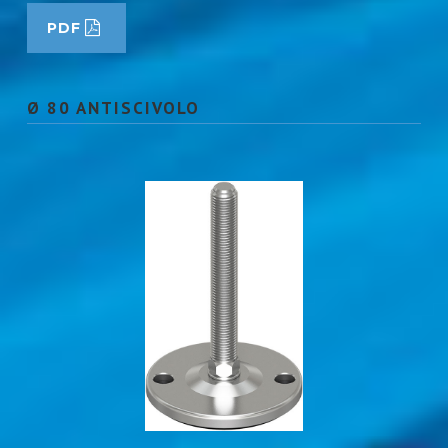
PDF
Ø 80 ANTISCIVOLO