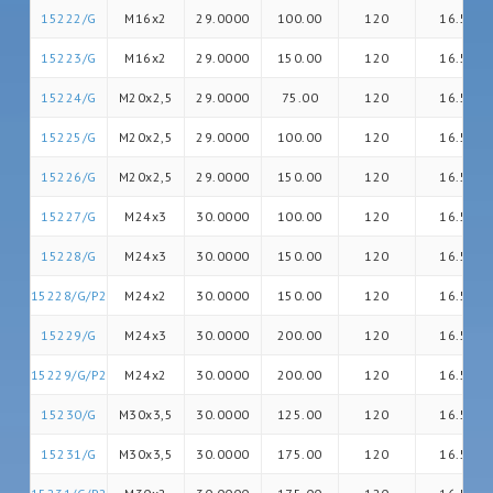
15222/G
M16x2
29.0000
100.00
120
16.5
15223/G
M16x2
29.0000
150.00
120
16.5
15224/G
M20x2,5
29.0000
75.00
120
16.5
15225/G
M20x2,5
29.0000
100.00
120
16.5
15226/G
M20x2,5
29.0000
150.00
120
16.5
15227/G
M24x3
30.0000
100.00
120
16.5
15228/G
M24x3
30.0000
150.00
120
16.5
15228/G/P2
M24x2
30.0000
150.00
120
16.5
15229/G
M24x3
30.0000
200.00
120
16.5
15229/G/P2
M24x2
30.0000
200.00
120
16.5
15230/G
M30x3,5
30.0000
125.00
120
16.5
15231/G
M30x3,5
30.0000
175.00
120
16.5