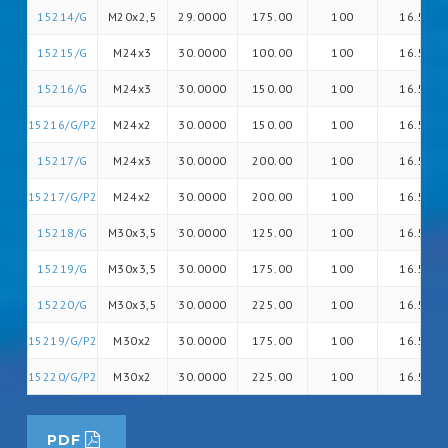
15214/G
M20x2,5
29.0000
175.00
100
16.5
15215/G
M24x3
30.0000
100.00
100
16.5
15216/G
M24x3
30.0000
150.00
100
16.5
15216/G/P2
M24x2
30.0000
150.00
100
16.5
15217/G
M24x3
30.0000
200.00
100
16.5
15217/G/P2
M24x2
30.0000
200.00
100
16.5
15218/G
M30x3,5
30.0000
125.00
100
16.5
15219/G
M30x3,5
30.0000
175.00
100
16.5
15220/G
M30x3,5
30.0000
225.00
100
16.5
15219/G/P2
M30x2
30.0000
175.00
100
16.5
15220/G/P2
M30x2
30.0000
225.00
100
16.5
PDF