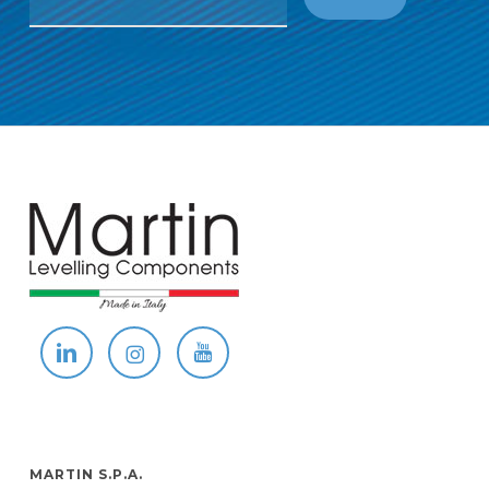
MARTIN S.P.A.