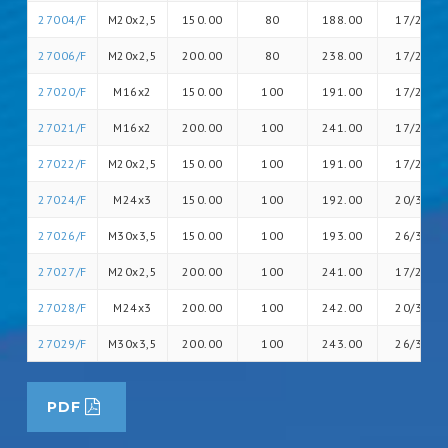
27004/F
M20x2,5
150.00
80
188.00
17/26
27006/F
M20x2,5
200.00
80
238.00
17/26
27020/F
M16x2
150.00
100
191.00
17/20
27021/F
M16x2
200.00
100
241.00
17/20
27022/F
M20x2,5
150.00
100
191.00
17/26
27024/F
M24x3
150.00
100
192.00
20/30
27026/F
M30x3,5
150.00
100
193.00
26/36
27027/F
M20x2,5
200.00
100
241.00
17/26
27028/F
M24x3
200.00
100
242.00
20/30
27029/F
M30x3,5
200.00
100
243.00
26/36
PDF