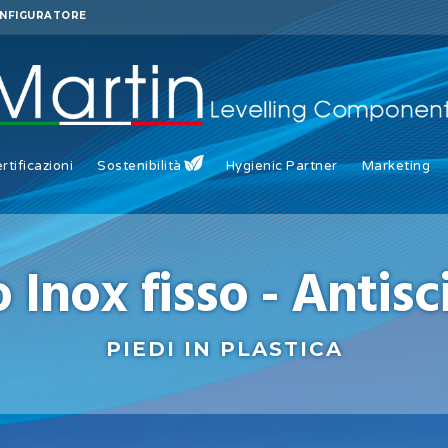
NFIGURATORE
rtificazioni
Sostenibilità
Hygienic Partner
Marketing
o Inox fisso - Antisc
PIEDI IN PLASTICA