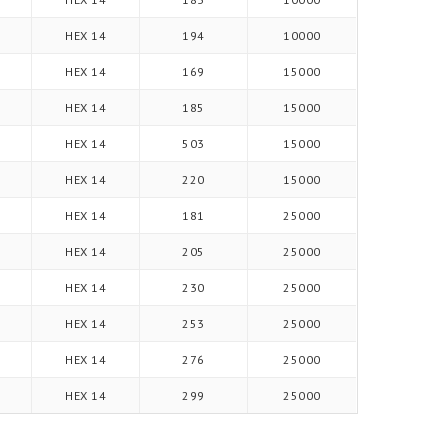
HEX 14
194
10000
HEX 14
169
15000
HEX 14
185
15000
HEX 14
503
15000
HEX 14
220
15000
HEX 14
181
25000
HEX 14
205
25000
HEX 14
230
25000
HEX 14
253
25000
HEX 14
276
25000
HEX 14
299
25000