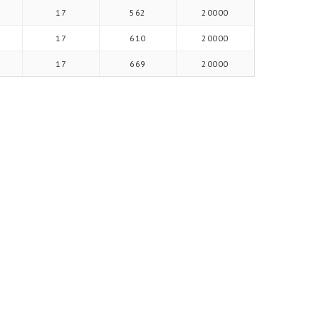
17
562
20000
17
610
20000
17
669
20000