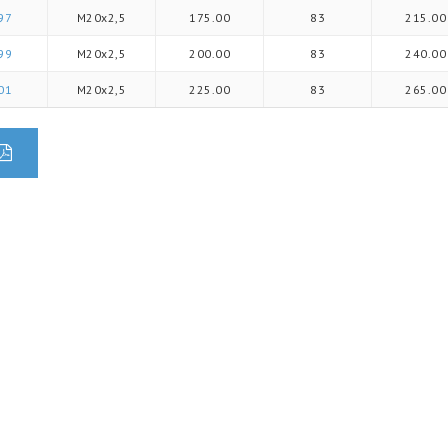
97
M20x2,5
175.00
83
215.00
99
M20x2,5
200.00
83
240.00
01
M20x2,5
225.00
83
265.00