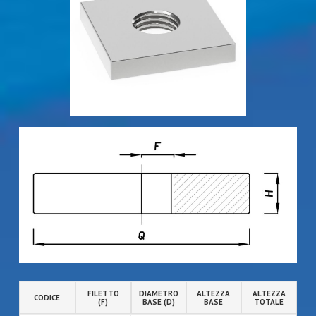
FILETTO
DIAMETRO
ALTEZZA
ALTEZZA
CODICE
(F)
BASE (D)
BASE
TOTALE