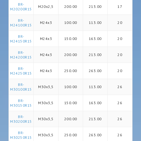
BR-
M20x2,5
200.00
213.00
17
M20200R15
BR-
M24x3
100.00
113.00
20
M24100R15
BR-
M24x3
150.00
163.00
20
M24150R15
BR-
M24x3
200.00
213.00
20
M24200R15
BR-
M24x3
250.00
263.00
20
M24250R15
BR-
M30x3,5
100.00
113.00
26
M30100R15
BR-
M30x3,5
150.00
163.00
26
M30150R15
BR-
M30x3,5
200.00
213.00
26
M30200R15
BR-
M30x3,5
250.00
263.00
26
M30250R15