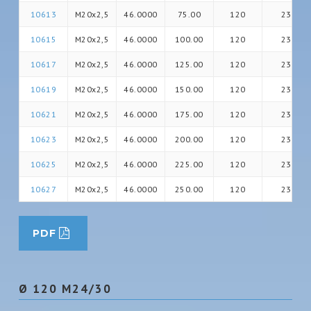
10613
M20x2,5
46.0000
75.00
120
23
10615
M20x2,5
46.0000
100.00
120
23
10617
M20x2,5
46.0000
125.00
120
23
10619
M20x2,5
46.0000
150.00
120
23
10621
M20x2,5
46.0000
175.00
120
23
10623
M20x2,5
46.0000
200.00
120
23
10625
M20x2,5
46.0000
225.00
120
23
10627
M20x2,5
46.0000
250.00
120
23
PDF
Ø 120 M24/30