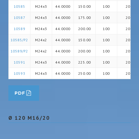
10585
M24x3
44.0000
150.00
100
20
10587
M24x3
44.0000
175.00
100
20
10589
M24x3
44.0000
200.00
100
20
10585/P2
M24x2
44.0000
150.00
100
20
10589/P2
M24x2
44.0000
200.00
100
20
10591
M24x3
44.0000
225.00
100
20
10593
M24x3
44.0000
250.00
100
20
PDF
Ø 120 M16/20