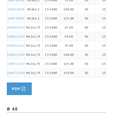
10453/D30
M10x1,5
23.5000
75.00
30
13
10455/D30
M10x1,5
23.5000
100.00
30
13
10457/D30
M10x1,5
23.5000
125.00
30
13
10449/12D30
M12x1,75
23.5000
25.00
30
13
10451/12D30
M12x1,75
23.5000
50.00
30
13
10453/12D30
M12x1,75
23.5000
75.00
30
13
10455/12D30
M12x1,75
23.5000
100.00
30
13
10457/12D30
M12x1,75
23.5000
125.00
30
13
10457/12X150D30
M12x1,75
23.5000
150.00
30
13
PDF
Ø 40