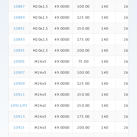
10887
M20x2,5
49.0000
100.00
140
26
10889
M20x2,5
49.0000
125.00
140
26
10891
M20x2,5
49.0000
150.00
140
26
10893
M20x2,5
49.0000
175.00
140
26
10895
M20x2,5
49.0000
200.00
140
26
10905
M24x3
49.0000
75.00
140
26
10907
M24x3
49.0000
100.00
140
26
10909
M24x3
49.0000
125.00
140
26
10911
M24x3
49.0000
150.00
140
26
10911/P2
M24x2
49.0000
150.00
140
26
10913
M24x3
49.0000
175.00
140
26
10915
M24x3
49.0000
200.00
140
26