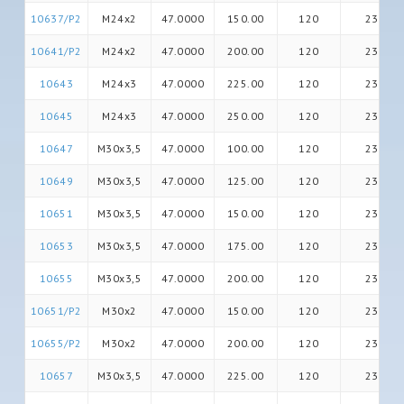
10637/P2
M24x2
47.0000
150.00
120
23
10641/P2
M24x2
47.0000
200.00
120
23
10643
M24x3
47.0000
225.00
120
23
10645
M24x3
47.0000
250.00
120
23
10647
M30x3,5
47.0000
100.00
120
23
10649
M30x3,5
47.0000
125.00
120
23
10651
M30x3,5
47.0000
150.00
120
23
10653
M30x3,5
47.0000
175.00
120
23
10655
M30x3,5
47.0000
200.00
120
23
10651/P2
M30x2
47.0000
150.00
120
23
10655/P2
M30x2
47.0000
200.00
120
23
10657
M30x3,5
47.0000
225.00
120
23