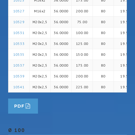
10525
M16x2
36.0000
175.00
80
19.5
10527
M16x2
36.0000
200.00
80
19.5
10529
M20x2,5
36.0000
75.00
80
19.5
10531
M20x2,5
36.0000
100.00
80
19.5
10533
M20x2,5
36.0000
125.00
80
19.5
10535
M20x2,5
36.0000
150.00
80
19.5
10537
M20x2,5
36.0000
175.00
80
19.5
10539
M20x2,5
36.0000
200.00
80
19.5
10541
M20x2,5
36.0000
225.00
80
19.5
PDF
Ø 100