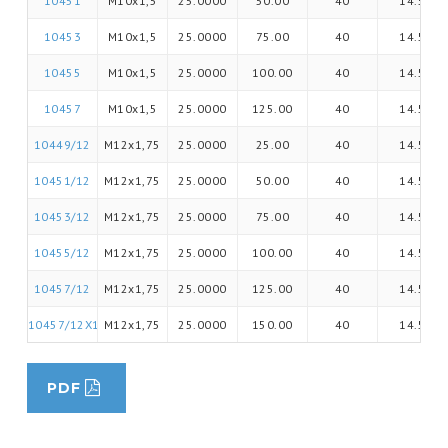
10451
M10x1,5
25.0000
50.00
40
14.5
10453
M10x1,5
25.0000
75.00
40
14.5
10455
M10x1,5
25.0000
100.00
40
14.5
10457
M10x1,5
25.0000
125.00
40
14.5
10449/12
M12x1,75
25.0000
25.00
40
14.5
10451/12
M12x1,75
25.0000
50.00
40
14.5
10453/12
M12x1,75
25.0000
75.00
40
14.5
10455/12
M12x1,75
25.0000
100.00
40
14.5
10457/12
M12x1,75
25.0000
125.00
40
14.5
10457/12X150
M12x1,75
25.0000
150.00
40
14.5
PDF