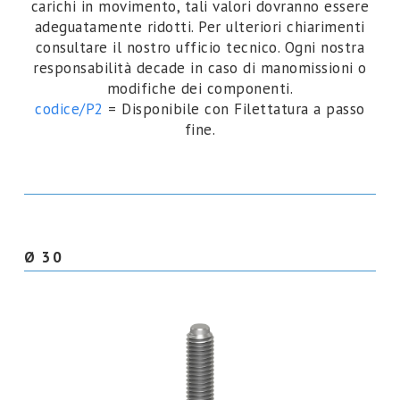
carichi in movimento, tali valori dovranno essere
adeguatamente ridotti. Per ulteriori chiarimenti
consultare il nostro ufficio tecnico. Ogni nostra
responsabilità decade in caso di manomissioni o
modifiche dei componenti.
codice/P2
= Disponibile con Filettatura a passo
fine.
Ø 30