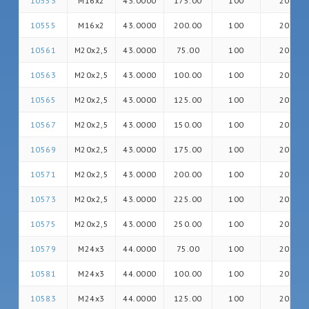
10553
M16x2
43.0000
175.00
100
20
10555
M16x2
43.0000
200.00
100
20
10561
M20x2,5
43.0000
75.00
100
20
10563
M20x2,5
43.0000
100.00
100
20
10565
M20x2,5
43.0000
125.00
100
20
10567
M20x2,5
43.0000
150.00
100
20
10569
M20x2,5
43.0000
175.00
100
20
10571
M20x2,5
43.0000
200.00
100
20
10573
M20x2,5
43.0000
225.00
100
20
10575
M20x2,5
43.0000
250.00
100
20
10579
M24x3
44.0000
75.00
100
20
10581
M24x3
44.0000
100.00
100
20
10583
M24x3
44.0000
125.00
100
20