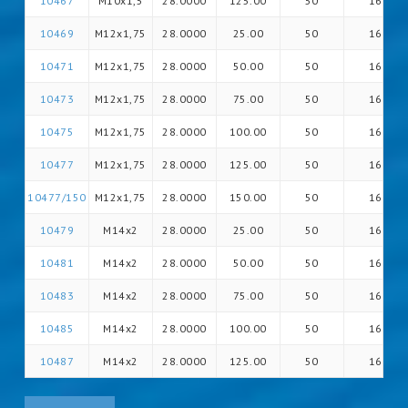
10467
M10x1,5
28.0000
125.00
50
16
10469
M12x1,75
28.0000
25.00
50
16
10471
M12x1,75
28.0000
50.00
50
16
10473
M12x1,75
28.0000
75.00
50
16
10475
M12x1,75
28.0000
100.00
50
16
10477
M12x1,75
28.0000
125.00
50
16
10477/150
M12x1,75
28.0000
150.00
50
16
10479
M14x2
28.0000
25.00
50
16
10481
M14x2
28.0000
50.00
50
16
10483
M14x2
28.0000
75.00
50
16
10485
M14x2
28.0000
100.00
50
16
10487
M14x2
28.0000
125.00
50
16