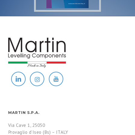
MARTIN S.P.A.
Via Cave 1, 25050
Provaglio d’Iseo (Bs) – ITALY