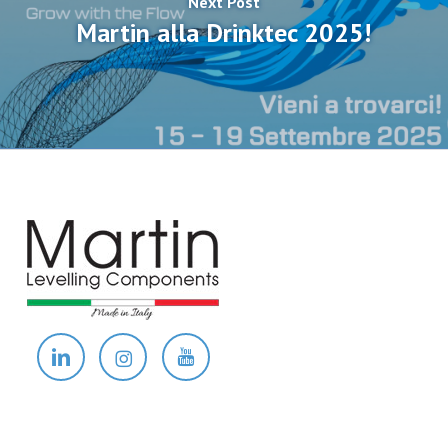
Next Post
Martin alla Drinktec 2025!